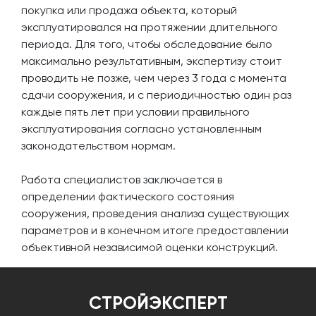
покупка или продажа объекта, который
эксплуатировался на протяжении длительного
периода. Для того, чтобы обследование было
максимально результативным, экспертизу стоит
проводить не позже, чем через 3 года с момента
сдачи сооружения, и с периодичностью один раз
каждые пять лет при условии правильного
эксплуатирования согласно установленным
законодательством нормам.
Работа специалистов заключается в
определении фактического состояния
сооружения, проведения анализа существующих
параметров и в конечном итоге предоставлении
объективной независимой оценки конструкций.
СТРОЙЭКСПЕРТ