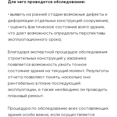
Для чего проводится обследование:
• выявить на ранней стадии возможные дефекты и
деформации отдельных конструкций сооружения;
• оценить фактическое состояние всего здания,
что дает возможность определить перспективы
эксплуатационного срока;
Благодаря экспертной процедуре обследования
строительных конструкций у заказчика
появляется возможность узнать точное
состояние здания на текущий момент. Результаты
отчета позволяют понять, насколько оно
рентабельно в плане последующей
эксплуатации, а также необходимо ли проводить
плановый ремонт.
Процедура по обследованию всех составляющих
здания особо важна, если осуществляется