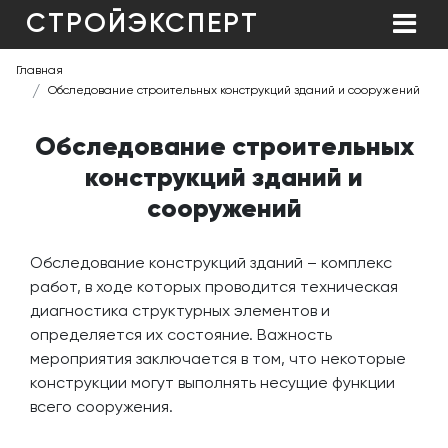
СТРОЙЭКСПЕРТ
Главная
Обследование строительных конструкций зданий и сооружений
Обследование строительных
конструкций зданий и
сооружений
Обследование конструкций зданий – комплекс
работ, в ходе которых проводится техническая
диагностика структурных элементов и
определяется их состояние. Важность
мероприятия заключается в том, что некоторые
конструкции могут выполнять несущие функции
всего сооружения.