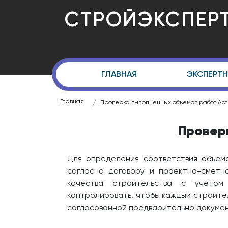
СТРОЙЭКСПЕР
ГЛАВНАЯ
ЭКСПЕРТН
Главная
Проверка выполненных объемов работ Ас
Провер
Для определения соответствия объем
согласно договору и проектно-сметн
качества строительства с учетом
контролировать, чтобы каждый строите
согласованной предварительно докуме