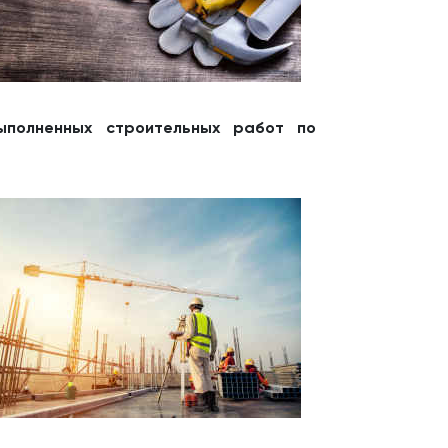
ыполненных строительных работ по